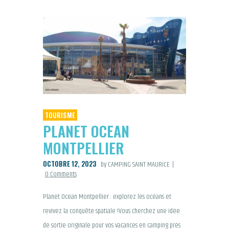
TOURISME
PLANET OCEAN
MONTPELLIER
OCTOBRE 12, 2023
by CAMPING SAINT MAURICE
0
Comments
Planet Ocean Montpellier : explorez les océans et
revivez la conquête spatiale !Vous cherchez une idée
de sortie originale pour vos vacances en camping près