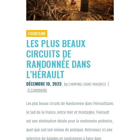
TOURISME
LES PLUS BEAUX
CIRCUITS DE
RANDONNÉE DANS
L’HÉRAULT
DÉCEMBRE 10, 2023
by CAMPING SAINT MAURICE
0
Comments
Les plus beaux circuits de Randonnée dans l’HéraultDans
le Sud de la France, entre mer et montagne, l’Hérault
est une destination idéale pour la randonnée pédestre,
quel que soit son niveau de pratique. Retrouvez ici une
sélection de balades et randonnées à faire dans