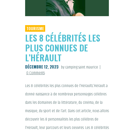
TOURISME
LES 8 CÉLÉBRITÉS LES
PLUS CONNUES DE
L’HÉRAULT
DÉCEMBRE 12, 2023
by camping saint maurice
0
Comments
Les 8 célébrités les plus connues de l’HéraultL’Hérault a
donné naissance à de nombreux personnages célèbres
dans les domaines de la littérature, du cinéma, de la
musique, du sport et de l’art. Dans cet article, nous allons
découvrir les 8 personnalités les plus célèbres de
l’Hérault, leur parcours et leurs oeuvres. Les 8 célébrités